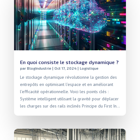
En quoi consiste le stockage dynamique ?
par
BlogIndustrie
|
Oct 17, 2024
|
Logistique
Le stockage dynamique révolutionne la gestion des
entrepôts en optimisant l'espace et en améliorant
l'efficacité opérationnelle. Voici les points clés :
Système intelligent utilisant la gravité pour déplacer
les charges sur des rails inclinés Principe du First In...