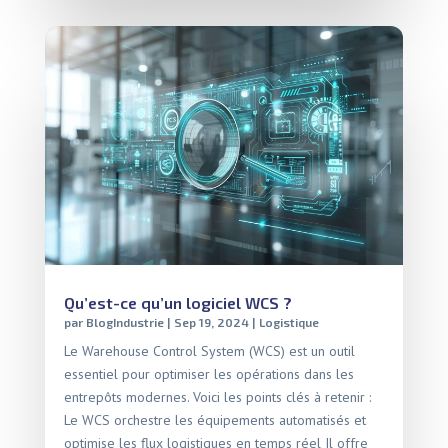
Qu’est-ce qu’un logiciel WCS ?
par
BlogIndustrie
|
Sep 19, 2024
|
Logistique
Le Warehouse Control System (WCS) est un outil
essentiel pour optimiser les opérations dans les
entrepôts modernes. Voici les points clés à retenir :
Le WCS orchestre les équipements automatisés et
optimise les flux logistiques en temps réel Il offre