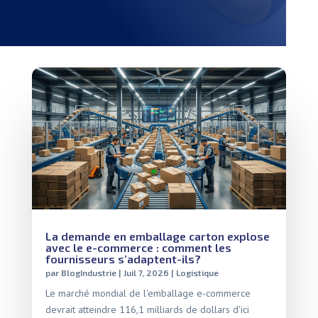
La demande en emballage carton explose
avec le e-commerce : comment les
fournisseurs s’adaptent-ils?
par
BlogIndustrie
|
Juil 7, 2026
|
Logistique
Le marché mondial de l'emballage e-commerce
devrait atteindre 116,1 milliards de dollars d'ici