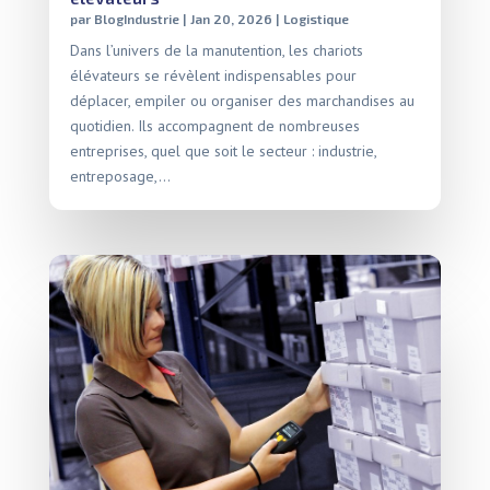
par
BlogIndustrie
|
Jan 20, 2026
|
Logistique
Dans l’univers de la manutention, les chariots
élévateurs se révèlent indispensables pour
déplacer, empiler ou organiser des marchandises au
quotidien. Ils accompagnent de nombreuses
entreprises, quel que soit le secteur : industrie,
entreposage,...