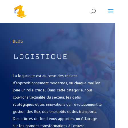
BLOG
Logistique
La logistique est au cœur des chaînes
d’approvisionnement modernes, où chaque maillon
joue un rôle crucial. Dans cette catégorie, nous
couvrons l’actualité du secteur, les défis
stratégiques et les innovations qui révolutionnent la
gestion des flux, des entrepôts et des transports.
Des articles de fond vous apportent un éclairage
sur les grandes transformations à l’œuvre.