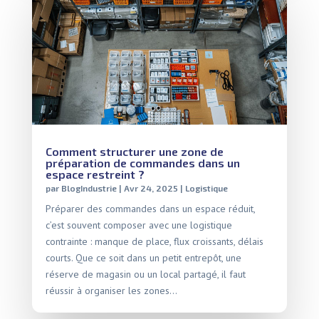
Comment structurer une zone de
préparation de commandes dans un
espace restreint ?
par
BlogIndustrie
|
Avr 24, 2025
|
Logistique
Préparer des commandes dans un espace réduit,
c’est souvent composer avec une logistique
contrainte : manque de place, flux croissants, délais
courts. Que ce soit dans un petit entrepôt, une
réserve de magasin ou un local partagé, il faut
réussir à organiser les zones...