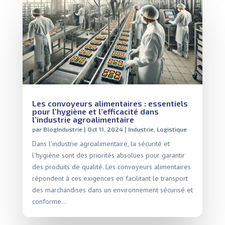
Les convoyeurs alimentaires : essentiels
pour l’hygiène et l’efficacité dans
l’industrie agroalimentaire
par
BlogIndustrie
|
Oct 11, 2024
|
Industrie
,
Logistique
Dans l'industrie agroalimentaire, la sécurité et
l'hygiène sont des priorités absolues pour garantir
des produits de qualité. Les convoyeurs alimentaires
répondent à ces exigences en facilitant le transport
des marchandises dans un environnement sécurisé et
conforme...