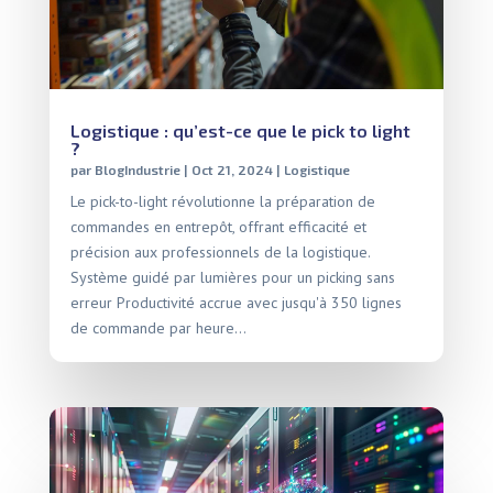
Logistique : qu’est-ce que le pick to light
?
par
BlogIndustrie
|
Oct 21, 2024
|
Logistique
Le pick-to-light révolutionne la préparation de
commandes en entrepôt, offrant efficacité et
précision aux professionnels de la logistique.
Système guidé par lumières pour un picking sans
erreur Productivité accrue avec jusqu'à 350 lignes
de commande par heure...