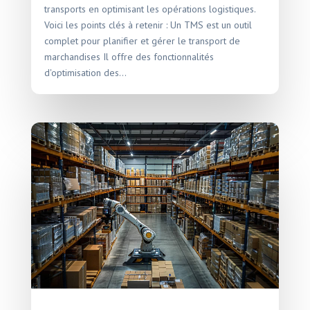
transports en optimisant les opérations logistiques.
Voici les points clés à retenir : Un TMS est un outil
complet pour planifier et gérer le transport de
marchandises Il offre des fonctionnalités
d'optimisation des...