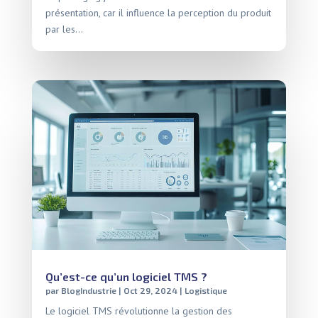
présentation, car il influence la perception du produit
par les...
Qu’est-ce qu’un logiciel TMS ?
par
BlogIndustrie
|
Oct 29, 2024
|
Logistique
Le logiciel TMS révolutionne la gestion des