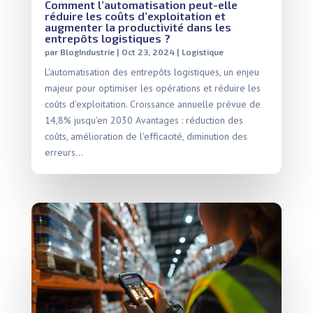
Comment l’automatisation peut-elle
réduire les coûts d’exploitation et
augmenter la productivité dans les
entrepôts logistiques ?
par
BlogIndustrie
|
Oct 23, 2024
|
Logistique
L'automatisation des entrepôts logistiques, un enjeu
majeur pour optimiser les opérations et réduire les
coûts d'exploitation. Croissance annuelle prévue de
14,8% jusqu'en 2030 Avantages : réduction des
coûts, amélioration de l'efficacité, diminution des
erreurs...