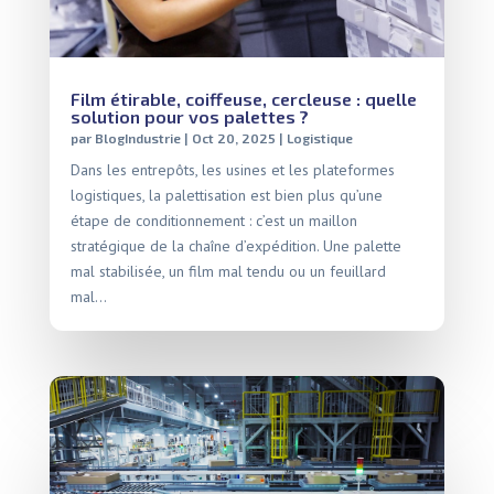
Film étirable, coiffeuse, cercleuse : quelle
solution pour vos palettes ?
par
BlogIndustrie
|
Oct 20, 2025
|
Logistique
Dans les entrepôts, les usines et les plateformes
logistiques, la palettisation est bien plus qu’une
étape de conditionnement : c’est un maillon
stratégique de la chaîne d’expédition. Une palette
mal stabilisée, un film mal tendu ou un feuillard
mal...