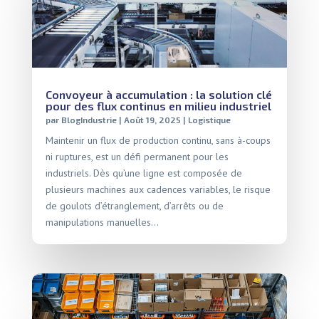
Convoyeur à accumulation : la solution clé
pour des flux continus en milieu industriel
par
BlogIndustrie
|
Août 19, 2025
|
Logistique
Maintenir un flux de production continu, sans à-coups
ni ruptures, est un défi permanent pour les
industriels. Dès qu’une ligne est composée de
plusieurs machines aux cadences variables, le risque
de goulots d’étranglement, d’arrêts ou de
manipulations manuelles...