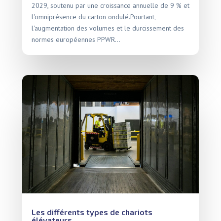
2029, soutenu par une croissance annuelle de 9 % et
l'omniprésence du carton ondulé.Pourtant,
l'augmentation des volumes et le durcissement des
normes européennes PPWR...
Les différents types de chariots
élévateurs