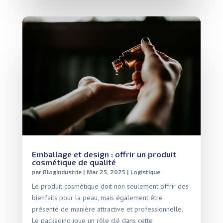
Emballage et design : offrir un produit
cosmétique de qualité
par
BlogIndustrie
|
Mar 25, 2025
|
Logistique
Le produit cosmétique doit non seulement offrir des
bienfaits pour la peau, mais également être
présenté de manière attractive et professionnelle.
Le packaging joue un rôle clé dans cette