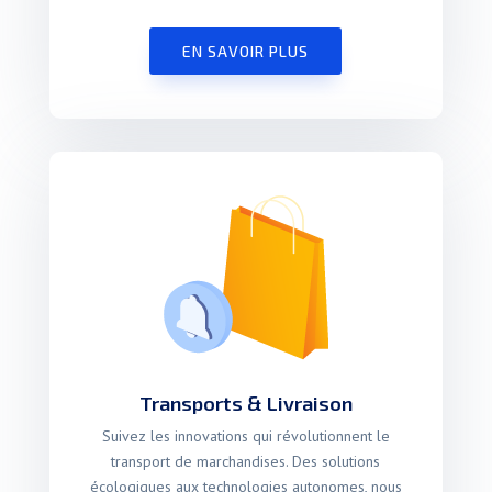
EN SAVOIR PLUS
Transports & Livraison
Suivez les innovations qui révolutionnent le
transport de marchandises. Des solutions
écologiques aux technologies autonomes, nous