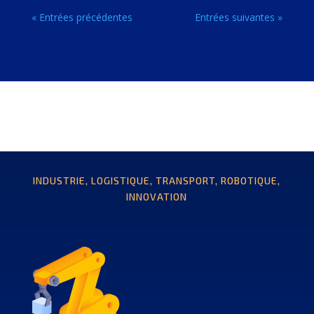
« Entrées précédentes
Entrées suivantes »
INDUSTRIE, LOGISTIQUE, TRANSPORT, ROBOTIQUE,
INNOVATION