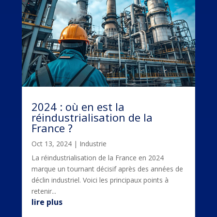
2024 : où en est la
réindustrialisation de la
France ?
Oct 13, 2024
|
Industrie
La réindustrialisation de la France en 2024
marque un tournant décisif après des années de
déclin industriel. Voici les principaux points à
retenir...
lire plus