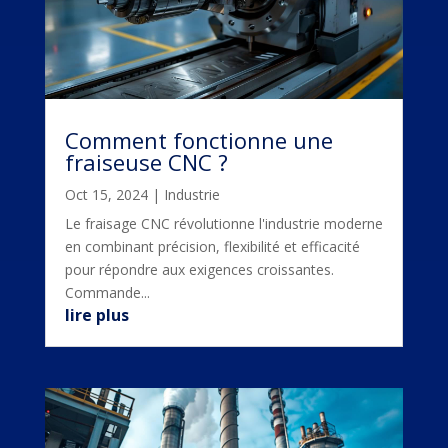
Comment fonctionne une
fraiseuse CNC ?
Oct 15, 2024
|
Industrie
Le fraisage CNC révolutionne l'industrie moderne
en combinant précision, flexibilité et efficacité
pour répondre aux exigences croissantes.
Commande...
lire plus