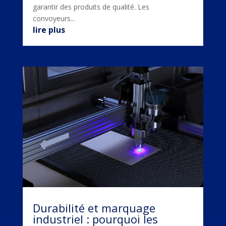
garantir des produits de qualité. Les
convoyeurs...
lire plus
Durabilité et marquage
industriel : pourquoi les