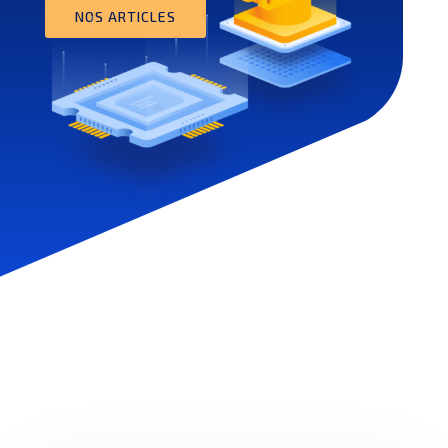
NOS ARTICLES