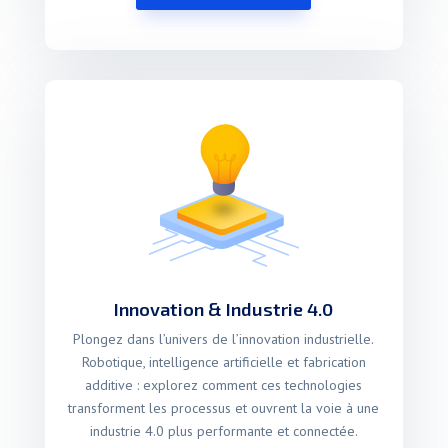
Innovation & Industrie 4.0
Plongez dans l’univers de l’innovation industrielle.
Robotique, intelligence artificielle et fabrication
additive : explorez comment ces technologies
transforment les processus et ouvrent la voie à une
industrie 4.0 plus performante et connectée.