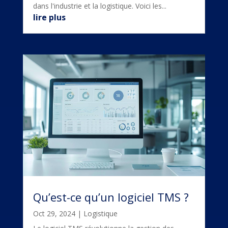
dans l'industrie et la logistique. Voici les...
lire plus
Qu’est-ce qu’un logiciel TMS ?
Oct 29, 2024
|
Logistique