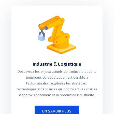
Industrie & Logistique
Découvrez les enjeux actuels de l’industrie et de la
logistique. Du développement durable à
l’automatisation, explorez les stratégies,
technologies et tendances qui optimisent les chaînes
d’approvisionnement et la production industrielle.
EN SAVOIR PLUS