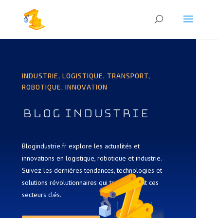
INDUSTRIE, LOGISTIQUE, TRANSPORT,
ROBOTIQUE, INNOVATION
Blog Industrie
Blogindustrie.fr explore les actualités et
innovations en logistique, robotique et industrie.
Suivez les dernières tendances, technologies et
solutions révolutionnaires qui transforment ces
secteurs clés.