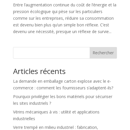
Entre l’augmentation continue du coût de l’énergie et la
pression écologique qui pèse sur les particuliers
comme sur les entreprises, réduire sa consommation
est devenu bien plus qu’un simple bon réflexe. C’est
devenu une nécessité, presque un réflexe de survie...
Rechercher
Articles récents
La demande en emballage carton explose avec le e-
commerce : comment les fournisseurs s’adaptent-ils?
Pourquoi privilégier les bons matériels pour sécuriser
les sites industriels ?
Vérins mécaniques à vis : utilité et applications
industrielles
Verre trempé en milieu industriel : fabrication,