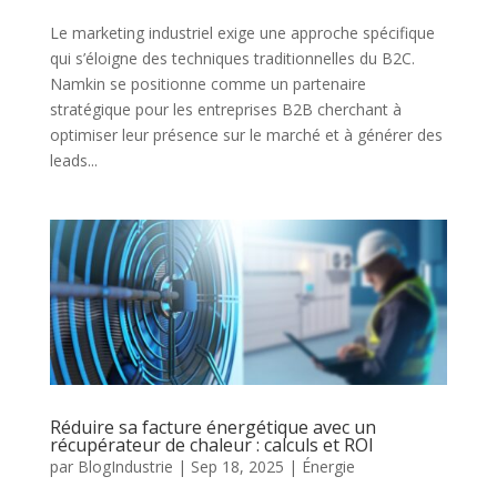
Le marketing industriel exige une approche spécifique
qui s’éloigne des techniques traditionnelles du B2C.
Namkin se positionne comme un partenaire
stratégique pour les entreprises B2B cherchant à
optimiser leur présence sur le marché et à générer des
leads...
Réduire sa facture énergétique avec un
récupérateur de chaleur : calculs et ROI
par
BlogIndustrie
|
Sep 18, 2025
|
Énergie