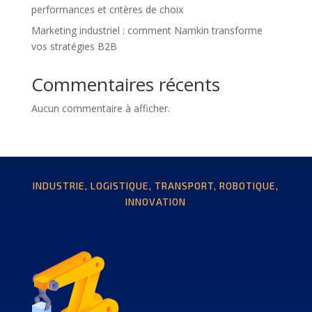
performances et critères de choix
Marketing industriel : comment Namkin transforme
vos stratégies B2B
Commentaires récents
Aucun commentaire à afficher.
INDUSTRIE, LOGISTIQUE, TRANSPORT, ROBOTIQUE,
INNOVATION