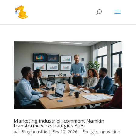
Marketing industriel : comment Namkin
transforme vos stratégies B2B
par
BlogIndustrie
|
Fév 10, 2026
|
Énergie
,
Innovation