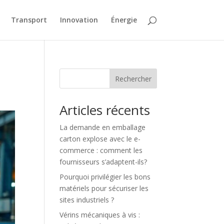
Transport
Innovation
Énergie
Rechercher
Articles récents
La demande en emballage
carton explose avec le e-
commerce : comment les
fournisseurs s’adaptent-ils?
Pourquoi privilégier les bons
matériels pour sécuriser les
sites industriels ?
Vérins mécaniques à vis :