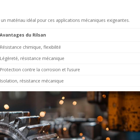
nt un matériau idéal pour ces applications mécaniques exigeantes.
Avantages du Rilsan
Résistance chimique, flexibilité
Légèreté, résistance mécanique
Protection contre la corrosion et l’usure
Isolation, résistance mécanique