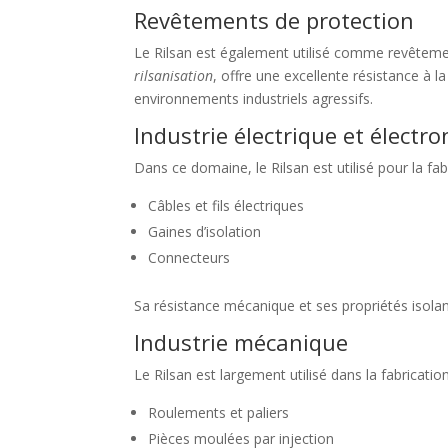
Revêtements de protection
Le Rilsan est également utilisé comme revêtemen
rilsanisation
, offre une excellente résistance à la
environnements industriels agressifs.
Industrie électrique et électr
Dans ce domaine, le Rilsan est utilisé pour la fab
Câbles et fils électriques
Gaines d’isolation
Connecteurs
Sa résistance mécanique et ses propriétés isolan
Industrie mécanique
Le Rilsan est largement utilisé dans la fabrication
Roulements et paliers
Pièces moulées par injection