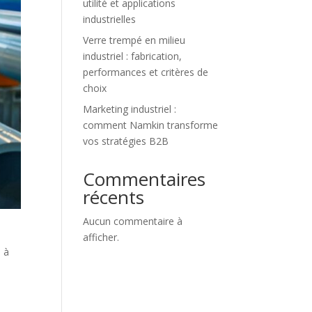
utilité et applications
industrielles
Verre trempé en milieu
industriel : fabrication,
performances et critères de
choix
Marketing industriel :
comment Namkin transforme
vos stratégies B2B
Commentaires
récents
Aucun commentaire à
afficher.
e à