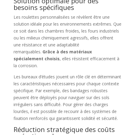
Solution optimale pour des
besoins spécifiques
Les roulettes personnalisées se révèlent être une
solution idéale pour les environnements extrêmes. Que
ce soit dans les chambres froides, les fours industriels
ou les milieux chimiquement agressifs, elles offrent
une résistance et une adaptabilité
remarquables.
Grâce à des matériaux
spécialement choisis
, elles résistent efficacement à
la corrosion.
Les bureaux d’études jouent un rôle clé en déterminant
les caractéristiques nécessaires pour chaque contexte
spécifique. Par exemple, des bandages robustes
peuvent être déployés pour naviguer sur des sols
irréguliers sans difficulté. Pour gérer des charges
lourdes, il est possible de recourir à des systèmes de
fixation renforcés qui garantissent solidité et sécurité.
Réduction stratégique des coûts