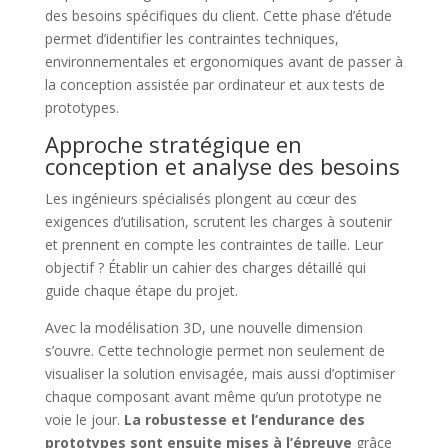
des besoins spécifiques du client. Cette phase d’étude
permet d’identifier les contraintes techniques,
environnementales et ergonomiques avant de passer à
la conception assistée par ordinateur et aux tests de
prototypes.
Approche stratégique en
conception et analyse des besoins
Les ingénieurs spécialisés plongent au cœur des
exigences d’utilisation, scrutent les charges à soutenir
et prennent en compte les contraintes de taille. Leur
objectif ? Établir un cahier des charges détaillé qui
guide chaque étape du projet.
Avec la modélisation 3D, une nouvelle dimension
s’ouvre. Cette technologie permet non seulement de
visualiser la solution envisagée, mais aussi d’optimiser
chaque composant avant même qu’un prototype ne
voie le jour.
La robustesse et l’endurance des
prototypes sont ensuite mises à l’épreuve
grâce