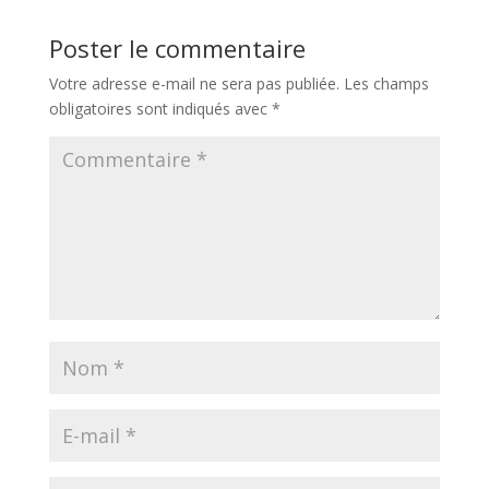
Poster le commentaire
Votre adresse e-mail ne sera pas publiée.
Les champs
obligatoires sont indiqués avec
*