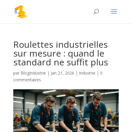
Roulettes industrielles
sur mesure : quand le
standard ne suffit plus
par
BlogIndustrie
|
Jan 21, 2026
|
Industrie
|
0
commentaires