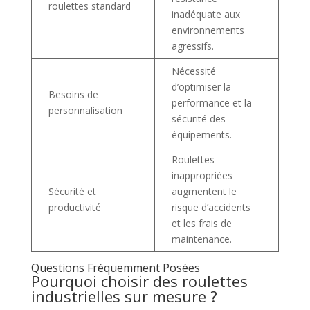
roulettes standard
inadéquate aux
environnements
agressifs.
Nécessité
d’optimiser la
Besoins de
performance et la
personnalisation
sécurité des
équipements.
Roulettes
inappropriées
Sécurité et
augmentent le
productivité
risque d’accidents
et les frais de
maintenance.
Questions Fréquemment Posées
Pourquoi choisir des roulettes
industrielles sur mesure ?