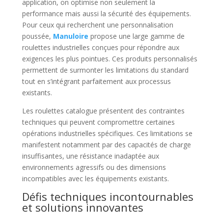
application, on optimise non seulement la
performance mais aussi la sécurité des équipements.
Pour ceux qui recherchent une personnalisation
poussée,
Manuloire
propose une large gamme de
roulettes industrielles conçues pour répondre aux
exigences les plus pointues. Ces produits personnalisés
permettent de surmonter les limitations du standard
tout en s’intégrant parfaitement aux processus
existants.
Les roulettes catalogue présentent des contraintes
techniques qui peuvent compromettre certaines
opérations industrielles spécifiques. Ces limitations se
manifestent notamment par des capacités de charge
insuffisantes, une résistance inadaptée aux
environnements agressifs ou des dimensions
incompatibles avec les équipements existants.
Défis techniques incontournables
et solutions innovantes