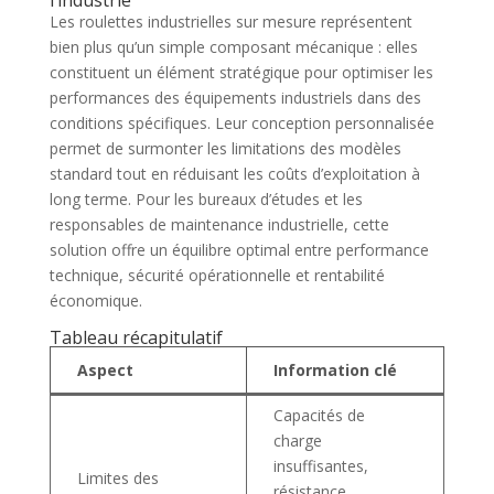
Les roulettes industrielles sur mesure représentent
bien plus qu’un simple composant mécanique : elles
constituent un élément stratégique pour optimiser les
performances des équipements industriels dans des
conditions spécifiques. Leur conception personnalisée
permet de surmonter les limitations des modèles
standard tout en réduisant les coûts d’exploitation à
long terme. Pour les bureaux d’études et les
responsables de maintenance industrielle, cette
solution offre un équilibre optimal entre performance
technique, sécurité opérationnelle et rentabilité
économique.
Tableau récapitulatif
Aspect
Information clé
Capacités de
charge
insuffisantes,
Limites des
résistance