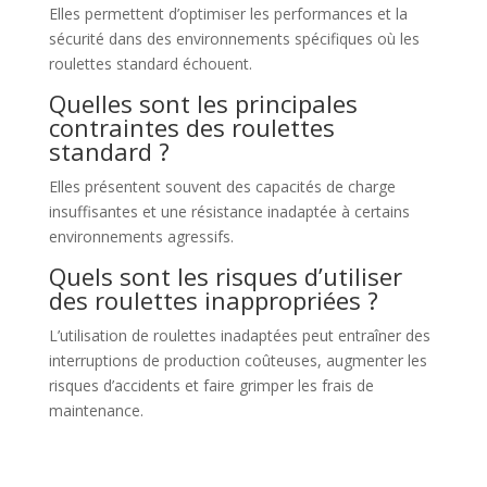
Elles permettent d’optimiser les performances et la
sécurité dans des environnements spécifiques où les
roulettes standard échouent.
Quelles sont les principales
contraintes des roulettes
standard ?
Elles présentent souvent des capacités de charge
insuffisantes et une résistance inadaptée à certains
environnements agressifs.
Quels sont les risques d’utiliser
des roulettes inappropriées ?
L’utilisation de roulettes inadaptées peut entraîner des
interruptions de production coûteuses, augmenter les
risques d’accidents et faire grimper les frais de
maintenance.