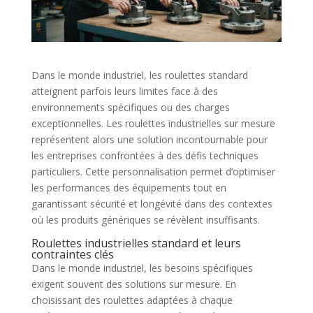
Dans le monde industriel, les roulettes standard
atteignent parfois leurs limites face à des
environnements spécifiques ou des charges
exceptionnelles. Les roulettes industrielles sur mesure
représentent alors une solution incontournable pour
les entreprises confrontées à des défis techniques
particuliers. Cette personnalisation permet d’optimiser
les performances des équipements tout en
garantissant sécurité et longévité dans des contextes
où les produits génériques se révèlent insuffisants.
Roulettes industrielles standard et leurs
contraintes clés
Dans le monde industriel, les besoins spécifiques
exigent souvent des solutions sur mesure. En
choisissant des roulettes adaptées à chaque