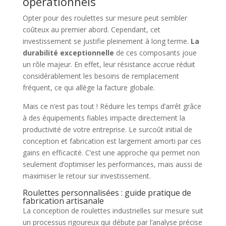
opérationnels
Opter pour des roulettes sur mesure peut sembler
coûteux au premier abord. Cependant, cet
investissement se justifie pleinement à long terme.
La
durabilité exceptionnelle
de ces composants joue
un rôle majeur. En effet, leur résistance accrue réduit
considérablement les besoins de remplacement
fréquent, ce qui allège la facture globale.
Mais ce n’est pas tout ! Réduire les temps d’arrêt grâce
à des équipements fiables impacte directement la
productivité de votre entreprise. Le surcoût initial de
conception et fabrication est largement amorti par ces
gains en efficacité. C’est une approche qui permet non
seulement d’optimiser les performances, mais aussi de
maximiser le retour sur investissement.
Roulettes personnalisées : guide pratique de
fabrication artisanale
La conception de roulettes industrielles sur mesure suit
un processus rigoureux qui débute par l’analyse précise