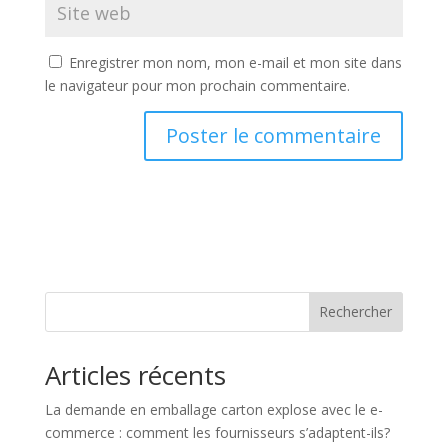
Enregistrer mon nom, mon e-mail et mon site dans
le navigateur pour mon prochain commentaire.
Rechercher
Articles récents
La demande en emballage carton explose avec le e-
commerce : comment les fournisseurs s’adaptent-ils?