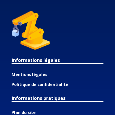
Informations légales
Mentions légales
Politique de confidentialité
Informations pratiques
Plan du site