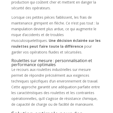
production qui coûtent cher et mettent en danger la
sécurité des opérateurs.
Lorsque ces petites pièces faiblissent, les frais de
maintenance grimpent en flèche. Ce n’est pas tout : la
manipulation devient plus ardue, ce qui augmente le
risque d’accidents et de troubles
musculosquelettiques.
Une décision éclairée sur les
roulettes peut faire toute la différence
pour
garder vos opérations fluides et sécurisées.
Roulettes sur mesure : personnalisation et
performance optimales
Le recours aux roulettes industrielles sur mesure
permet de répondre précisément aux exigences
techniques spécifiques d’un environnement de travail.
Cette approche garantit une adéquation parfaite entre
les caractéristiques des roulettes et les contraintes
opérationnelles, qu’il s’agisse de résistance chimique,
de capacité de charge ou de facilité de manœuvre.