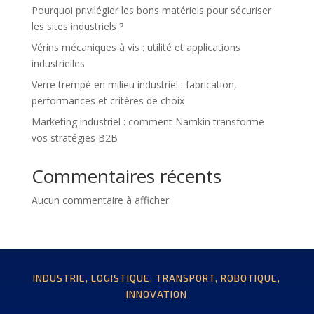
Pourquoi privilégier les bons matériels pour sécuriser
les sites industriels ?
Vérins mécaniques à vis : utilité et applications
industrielles
Verre trempé en milieu industriel : fabrication,
performances et critères de choix
Marketing industriel : comment Namkin transforme
vos stratégies B2B
Commentaires récents
Aucun commentaire à afficher.
INDUSTRIE, LOGISTIQUE, TRANSPORT, ROBOTIQUE,
INNOVATION