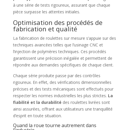
à une série de tests rigoureux, assurant que chaque
pièce surpasse les attentes initiales.
Optimisation des procédés de
fabrication et qualité
La fabrication de roulettes sur mesure s’appuie sur des
techniques avancées telles que l’usinage CNC et
l’injection de polymères techniques. Ces procédés
garantissent une précision inégalée et permettent de
répondre aux demandes spécifiques de chaque client.
Chaque série produite passe par des contrôles
rigoureux. En effet, des vérifications dimensionnelles
précises et des tests mécaniques sont effectués pour
respecter les normes industrielles les plus strictes.
La
fiabilité et la durabilité
des roulettes livrées sont
ainsi assurées, offrant aux utilisateurs une tranquillité
d’esprit en toute situation.
Quand la roue tourne autrement dans
l’industrie