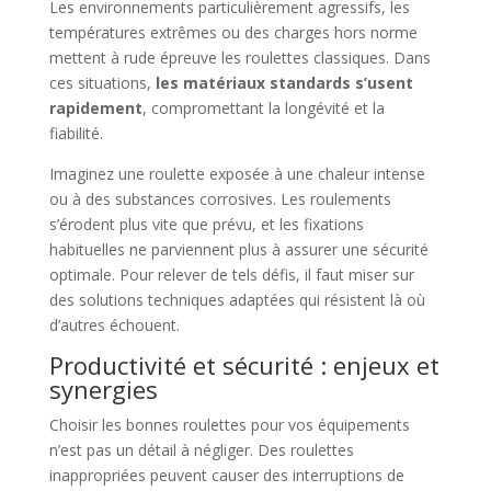
Les environnements particulièrement agressifs, les
températures extrêmes ou des charges hors norme
mettent à rude épreuve les roulettes classiques. Dans
ces situations,
les matériaux standards s’usent
rapidement
, compromettant la longévité et la
fiabilité.
Imaginez une roulette exposée à une chaleur intense
ou à des substances corrosives. Les roulements
s’érodent plus vite que prévu, et les fixations
habituelles ne parviennent plus à assurer une sécurité
optimale. Pour relever de tels défis, il faut miser sur
des solutions techniques adaptées qui résistent là où
d’autres échouent.
Productivité et sécurité : enjeux et
synergies
Choisir les bonnes roulettes pour vos équipements
n’est pas un détail à négliger. Des roulettes
inappropriées peuvent causer des interruptions de