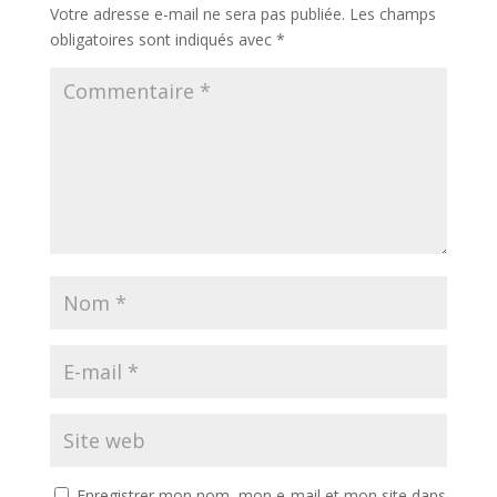
Votre adresse e-mail ne sera pas publiée.
Les champs
obligatoires sont indiqués avec
*
Enregistrer mon nom, mon e-mail et mon site dans