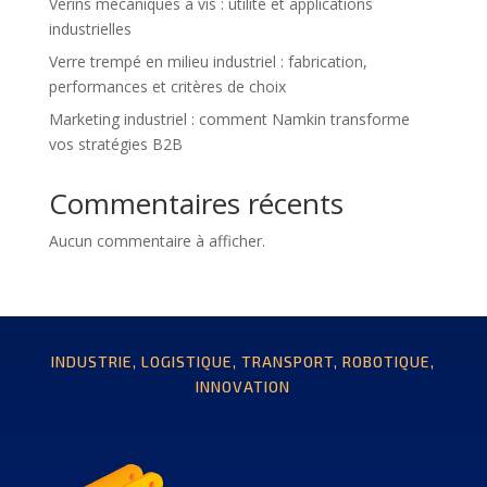
Vérins mécaniques à vis : utilité et applications
industrielles
Verre trempé en milieu industriel : fabrication,
performances et critères de choix
Marketing industriel : comment Namkin transforme
vos stratégies B2B
Commentaires récents
Aucun commentaire à afficher.
INDUSTRIE, LOGISTIQUE, TRANSPORT, ROBOTIQUE,
INNOVATION