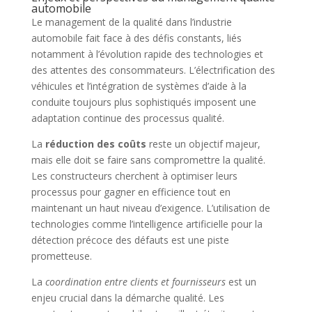
automobile
Le management de la qualité dans l’industrie
automobile fait face à des défis constants, liés
notamment à l’évolution rapide des technologies et
des attentes des consommateurs. L’électrification des
véhicules et l’intégration de systèmes d’aide à la
conduite toujours plus sophistiqués imposent une
adaptation continue des processus qualité.
La
réduction des coûts
reste un objectif majeur,
mais elle doit se faire sans compromettre la qualité.
Les constructeurs cherchent à optimiser leurs
processus pour gagner en efficience tout en
maintenant un haut niveau d’exigence. L’utilisation de
technologies comme l’intelligence artificielle pour la
détection précoce des défauts est une piste
prometteuse.
La
coordination entre clients et fournisseurs
est un
enjeu crucial dans la démarche qualité. Les