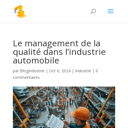
Le management de la
qualité dans l’industrie
automobile
par
BlogIndustrie
|
Oct 6, 2024
|
Industrie
|
0
commentaires