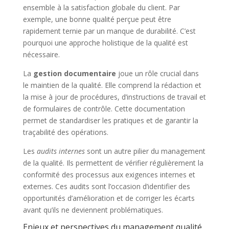
ensemble à la satisfaction globale du client. Par
exemple, une bonne qualité perçue peut être
rapidement ternie par un manque de durabilité. C’est
pourquoi une approche holistique de la qualité est
nécessaire.
La
gestion documentaire
joue un rôle crucial dans
le maintien de la qualité. Elle comprend la rédaction et
la mise à jour de procédures, d’instructions de travail et
de formulaires de contrôle. Cette documentation
permet de standardiser les pratiques et de garantir la
traçabilité des opérations.
Les
audits internes
sont un autre pilier du management
de la qualité. Ils permettent de vérifier régulièrement la
conformité des processus aux exigences internes et
externes. Ces audits sont l’occasion d’identifier des
opportunités d’amélioration et de corriger les écarts
avant qu’ils ne deviennent problématiques.
Enjeux et perspectives du management qualité