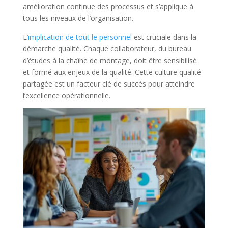
amélioration continue des processus et s’applique à
tous les niveaux de l’organisation.
L’
implication de tout le personnel
est cruciale dans la
démarche qualité. Chaque collaborateur, du bureau
d’études à la chaîne de montage, doit être sensibilisé
et formé aux enjeux de la qualité. Cette culture qualité
partagée est un facteur clé de succès pour atteindre
l’excellence opérationnelle.