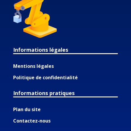
Informations légales
Mentions légales
Politique de confidentialité
Informations pratiques
Plan du site
Contactez-nous