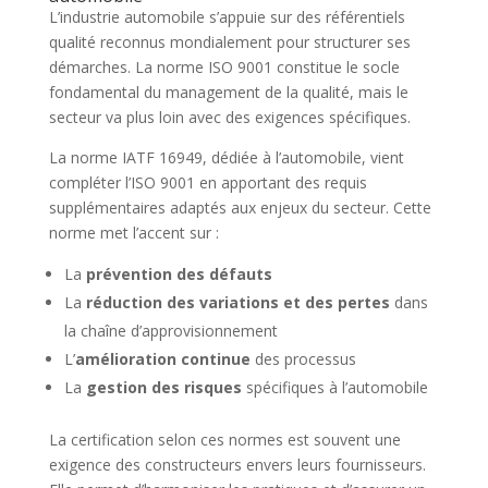
L’industrie automobile s’appuie sur des référentiels
qualité reconnus mondialement pour structurer ses
démarches. La norme ISO 9001 constitue le socle
fondamental du management de la qualité, mais le
secteur va plus loin avec des exigences spécifiques.
La norme IATF 16949, dédiée à l’automobile, vient
compléter l’ISO 9001 en apportant des requis
supplémentaires adaptés aux enjeux du secteur. Cette
norme met l’accent sur :
La
prévention des défauts
La
réduction des variations et des pertes
dans
la chaîne d’approvisionnement
L’
amélioration continue
des processus
La
gestion des risques
spécifiques à l’automobile
La certification selon ces normes est souvent une
exigence des constructeurs envers leurs fournisseurs.