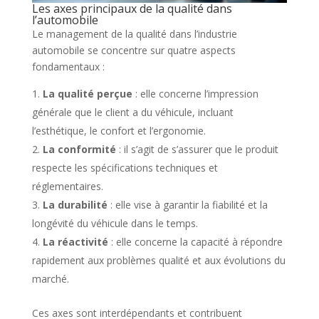
Les axes principaux de la qualité dans
l’automobile
Le management de la qualité dans l’industrie
automobile se concentre sur quatre aspects
fondamentaux :
La qualité perçue
: elle concerne l’impression
générale que le client a du véhicule, incluant
l’esthétique, le confort et l’ergonomie.
La conformité
: il s’agit de s’assurer que le produit
respecte les spécifications techniques et
réglementaires.
La durabilité
: elle vise à garantir la fiabilité et la
longévité du véhicule dans le temps.
La réactivité
: elle concerne la capacité à répondre
rapidement aux problèmes qualité et aux évolutions du
marché.
Ces axes sont interdépendants et contribuent