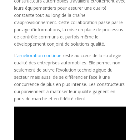
constructeurs automobiles travaillent étroitement avec
leurs équipementiers pour assurer une qualité
constante tout au long de la chaîne
d’approvisionnement. Cette collaboration passe par le
partage d’informations, la mise en place de processus
de contrôle communs et parfois même le
développement conjoint de solutions qualité.
L’
amélioration continue
reste au cœur de la stratégie
qualité des entreprises automobiles. Elle permet non
seulement de suivre l’évolution technologique du
secteur mais aussi de se différencier face à une
concurrence de plus en plus intense. Les constructeurs
qui parviennent à maîtriser leur qualité gagnent en
parts de marché et en fidélité client.