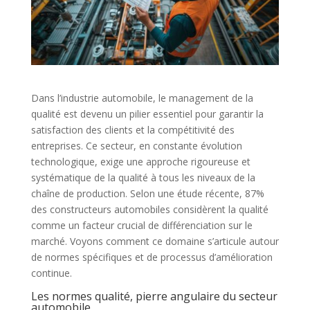
Dans l’industrie automobile, le management de la
qualité est devenu un pilier essentiel pour garantir la
satisfaction des clients et la compétitivité des
entreprises. Ce secteur, en constante évolution
technologique, exige une approche rigoureuse et
systématique de la qualité à tous les niveaux de la
chaîne de production. Selon une étude récente, 87%
des constructeurs automobiles considèrent la qualité
comme un facteur crucial de différenciation sur le
marché. Voyons comment ce domaine s’articule autour
de normes spécifiques et de processus d’amélioration
continue.
Les normes qualité, pierre angulaire du secteur
automobile