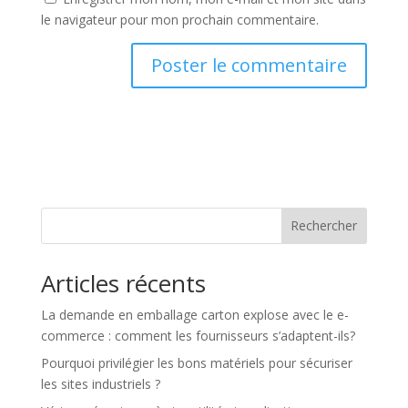
le navigateur pour mon prochain commentaire.
Rechercher
Articles récents
La demande en emballage carton explose avec le e-
commerce : comment les fournisseurs s’adaptent-ils?
Pourquoi privilégier les bons matériels pour sécuriser
les sites industriels ?