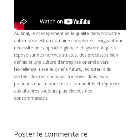
Au final, le management de la qualité dans l’industrie
automobile est un domaine complexe et exigeant qui
nécessite une approche globale et systématique. Il
repose sur des normes strictes, des processus bien
définis et une culture d’entreprise orientée vers
l’excellence. Face aux défis futurs, les acteurs du
secteur devront continuer à innover dans leurs
pratiques qualité pour rester compétitifs et répondre
aux attentes toujours plus élevées des
consommateurs.
Poster le commentaire