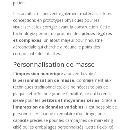
patient.
Les architectes peuvent également matérialiser leurs
conceptions en prototypes physiques pour les
visualiser et les corriger avant la construction. Cette
technologie permet de produire des
pièces légères
et complexes
, un atout majeur pour l’industrie
aérospatiale qui cherche à réduire le poids des
composants de satellites.
Personnalisation de masse
L’
impression numérique
a ouvert la voie à
la
personnalisation de masse
. Contrairement aux
techniques traditionnelles, elle ne nécessite pas de
plaques et offre une grande flexibilité, ce qui la rend
idéale pour les
petites et moyennes séries
. Grâce à
l’
impression de données variables
, il est possible de
personnaliser chaque exemplaire d’un tirage, une
capacité précieuse pour les campagnes de marketing
ciblé ou les emballages personnalisés. Cette flexibilité