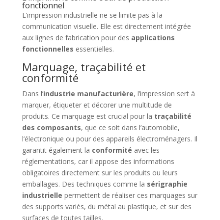
fonctionnel
L’impression industrielle ne se limite pas à la
communication visuelle. Elle est directement intégrée
aux lignes de fabrication pour des
applications
fonctionnelles
essentielles.
Marquage, traçabilité et
conformité
Dans l’
industrie manufacturière
, l’impression sert à
marquer, étiqueter et décorer une multitude de
produits. Ce marquage est crucial pour la
traçabilité
des composants
, que ce soit dans l’automobile,
l’électronique ou pour des appareils électroménagers. Il
garantit également la
conformité
avec les
réglementations, car il appose des informations
obligatoires directement sur les produits ou leurs
emballages. Des techniques comme la
sérigraphie
industrielle
permettent de réaliser ces marquages sur
des supports variés, du métal au plastique, et sur des
surfaces de toutes tailles.