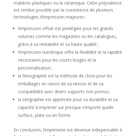
matières plastiques ou la céramique. Cette polyvalence
est rendue possible par la coexistence de plusieurs
technologies d’impression majeures :
l’impression offset est privilégiée pour les grands
volumes comme les magazines ou les catalogues,
grâce à sa rentabilité et sa haute qualité ;
l’impression numérique offre la flexibilité et la rapidité
nécessaires pour les courts tirages et la
personnalisation ;
la flexographie est la méthode de choix pour les
emballages en raison de sa vitesse et de sa
compatibilité avec divers supports non poreux ;
la sérigraphie est appréciée pour sa durabilité et sa
capacité à imprimer sur presque n’importe quelle
surface, plate ou en forme.
En conclusion, l’imprimerie est devenue indispensable à