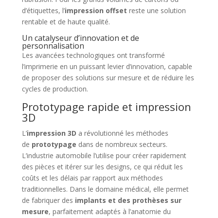
d’étiquettes, l’
impression offset
reste une solution
rentable et de haute qualité.
Un catalyseur d’innovation et de
personnalisation
Les avancées technologiques ont transformé
l’imprimerie en un puissant levier d’innovation, capable
de proposer des solutions sur mesure et de réduire les
cycles de production.
Prototypage rapide et impression
3D
L’
impression 3D
a révolutionné les méthodes
de
prototypage
dans de nombreux secteurs.
L’industrie automobile l’utilise pour créer rapidement
des pièces et itérer sur les designs, ce qui réduit les
coûts et les délais par rapport aux méthodes
traditionnelles. Dans le domaine médical, elle permet
de fabriquer des
implants et des prothèses sur
mesure
, parfaitement adaptés à l’anatomie du