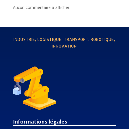
Aucun commentaire à afficher.
INDUSTRIE, LOGISTIQUE, TRANSPORT, ROBOTIQUE,
INNOVATION
Informations légales