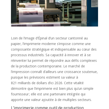
Loin de l’image d’Épinal d’un secteur cantonné au
papier, l’imprimerie moderne s’impose comme une
composante stratégique et indispensable au cœur des
processus industriels. Sa capacité à innover et à se
réinventer lui permet de répondre aux défis complexes
de la production contemporaine. Le marché de
l’impression connaît d’ailleurs une croissance soutenue,
puisque les prévisions estiment sa valeur à
821 milliards de dollars d’ici 2026. Cette vitalité
démontre que l’imprimerie est bien plus qu’un simple
fournisseur ; elle est une partenaire intégrée qui
apporte une valeur ajoutée à de multiples secteurs.
L’imprimerie comme outil de production