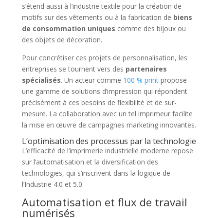
s’étend aussi à l’industrie textile pour la création de
motifs sur des vêtements ou à la fabrication de
biens
de consommation uniques
comme des bijoux ou
des objets de décoration.
Pour concrétiser ces projets de personnalisation, les
entreprises se tournent vers des
partenaires
spécialisés
. Un acteur comme
100 % print
propose
une gamme de solutions d’impression qui répondent
précisément à ces besoins de flexibilité et de sur-
mesure. La collaboration avec un tel imprimeur facilite
la mise en œuvre de campagnes marketing innovantes.
L’optimisation des processus par la technologie
L’efficacité de l’imprimerie industrielle moderne repose
sur l’automatisation et la diversification des
technologies, qui s’inscrivent dans la logique de
l’Industrie 4.0 et 5.0.
Automatisation et flux de travail
numérisés