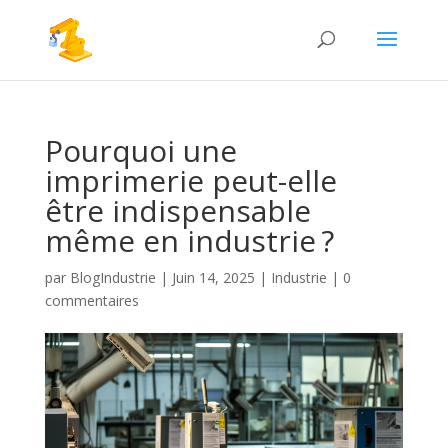
Pourquoi une
imprimerie peut-elle
être indispensable
même en industrie ?
par
BlogIndustrie
|
Juin 14, 2025
|
Industrie
|
0
commentaires