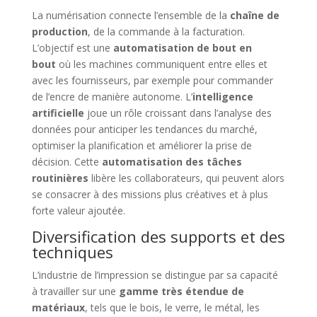
La numérisation connecte l’ensemble de la
chaîne de
production
, de la commande à la facturation.
L’objectif est une
automatisation de bout en
bout
où les machines communiquent entre elles et
avec les fournisseurs, par exemple pour commander
de l’encre de manière autonome. L’
intelligence
artificielle
joue un rôle croissant dans l’analyse des
données pour anticiper les tendances du marché,
optimiser la planification et améliorer la prise de
décision. Cette
automatisation des tâches
routinières
libère les collaborateurs, qui peuvent alors
se consacrer à des missions plus créatives et à plus
forte valeur ajoutée.
Diversification des supports et des
techniques
L’industrie de l’impression se distingue par sa capacité
à travailler sur une
gamme très étendue de
matériaux
, tels que le bois, le verre, le métal, les