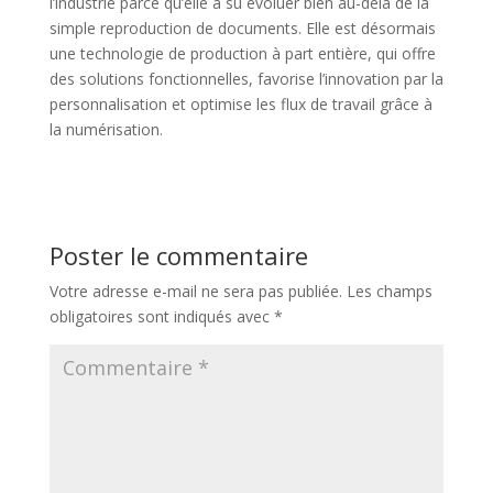
l’industrie parce qu’elle a su évoluer bien au-delà de la
simple reproduction de documents. Elle est désormais
une technologie de production à part entière, qui offre
des solutions fonctionnelles, favorise l’innovation par la
personnalisation et optimise les flux de travail grâce à
la numérisation.
Poster le commentaire
Votre adresse e-mail ne sera pas publiée.
Les champs
obligatoires sont indiqués avec
*