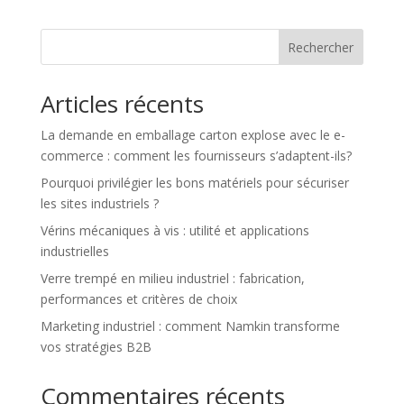
Rechercher
Articles récents
La demande en emballage carton explose avec le e-
commerce : comment les fournisseurs s’adaptent-ils?
Pourquoi privilégier les bons matériels pour sécuriser
les sites industriels ?
Vérins mécaniques à vis : utilité et applications
industrielles
Verre trempé en milieu industriel : fabrication,
performances et critères de choix
Marketing industriel : comment Namkin transforme
vos stratégies B2B
Commentaires récents