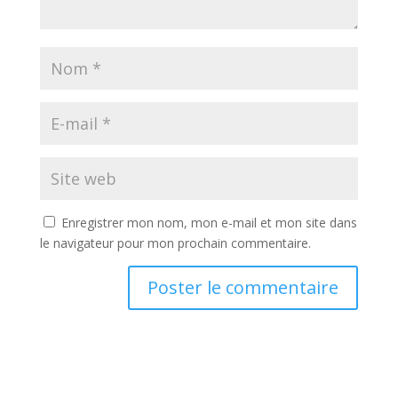
Enregistrer mon nom, mon e-mail et mon site dans
le navigateur pour mon prochain commentaire.