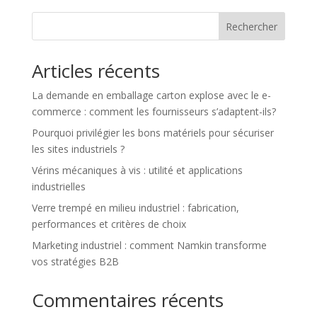
Rechercher
Articles récents
La demande en emballage carton explose avec le e-
commerce : comment les fournisseurs s’adaptent-ils?
Pourquoi privilégier les bons matériels pour sécuriser
les sites industriels ?
Vérins mécaniques à vis : utilité et applications
industrielles
Verre trempé en milieu industriel : fabrication,
performances et critères de choix
Marketing industriel : comment Namkin transforme
vos stratégies B2B
Commentaires récents