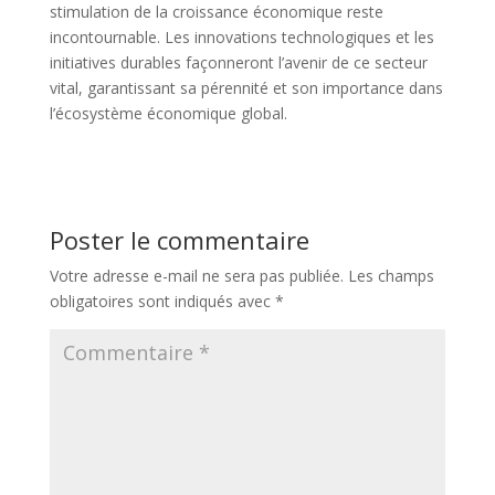
stimulation de la croissance économique reste
incontournable. Les innovations technologiques et les
initiatives durables façonneront l’avenir de ce secteur
vital, garantissant sa pérennité et son importance dans
l’écosystème économique global.
Poster le commentaire
Votre adresse e-mail ne sera pas publiée.
Les champs
obligatoires sont indiqués avec
*