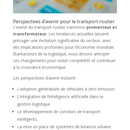
Perspectives d’avenir pour le transport routier
L’avenir du transport routier s’annonce
prometteur et
transformateur
. Les tendances actuelles laissent
présager une évolution significative du secteur, avec
des implications profondes pour l’économie mondiale.
Étantacteurs de la logistique, nous devons anticiper
ces changements pour rester compétitifs et contribuer
à la croissance économique.
Les perspectives d’avenir incluent :
L’adoption généralisée de véhicules à zéro émission
L’intégration de l’intelligence artificielle dans la
gestion logistique
Le développement de corridors de transport
intelligents
La mise en place de systèmes de livraison urbaine