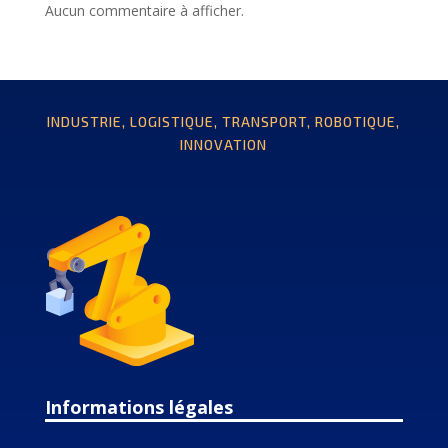
Aucun commentaire à afficher.
INDUSTRIE, LOGISTIQUE, TRANSPORT, ROBOTIQUE,
INNOVATION
Informations légales