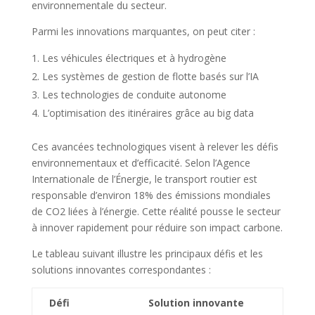
environnementale du secteur.
Parmi les innovations marquantes, on peut citer :
Les véhicules électriques et à hydrogène
Les systèmes de gestion de flotte basés sur l’IA
Les technologies de conduite autonome
L’optimisation des itinéraires grâce au big data
Ces avancées technologiques visent à relever les défis
environnementaux et d’efficacité. Selon l’Agence
Internationale de l’Énergie, le transport routier est
responsable d’environ 18% des émissions mondiales
de CO2 liées à l’énergie. Cette réalité pousse le secteur
à innover rapidement pour réduire son impact carbone.
Le tableau suivant illustre les principaux défis et les
solutions innovantes correspondantes :
Défi
Solution innovante