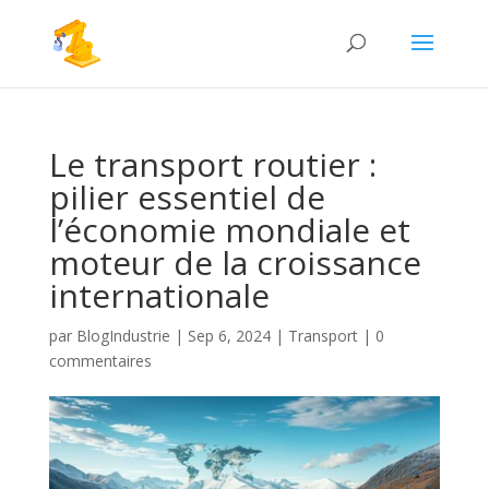
Le transport routier :
pilier essentiel de
l’économie mondiale et
moteur de la croissance
internationale
par
BlogIndustrie
|
Sep 6, 2024
|
Transport
|
0
commentaires