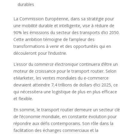
durables
La Commission Européenne, dans sa stratégie pour
une mobilité durable et intelligente, vise à réduire de
90% les émissions du secteur des transports d’ici 2050.
Cette ambition témoigne de l’ampleur des
transformations à venir et des opportunités qui en
découleront pour l’industrie.
L’essor du
commerce électronique
continuera d’être un
moteur de croissance pour le transport routier. Selon
eMarketer, les ventes mondiales du e-commerce
devraient atteindre 7,4 trillions de dollars d’ici 2025, ce
qui nécessitera une logistique de plus en plus efficace
et flexible.
En somme, le transport routier demeure un secteur clé
de l’économie mondiale, en constante évolution pour
répondre aux défis contemporains. Son rôle dans la
facilitation des échanges commerciaux et la