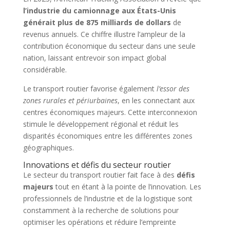
l’industrie du camionnage aux États-Unis
générait plus de 875 milliards de dollars
de
revenus annuels. Ce chiffre illustre l’ampleur de la
contribution économique du secteur dans une seule
nation, laissant entrevoir son impact global
considérable.
Le transport routier favorise également
l’essor des
zones rurales et périurbaines
, en les connectant aux
centres économiques majeurs. Cette interconnexion
stimule le développement régional et réduit les
disparités économiques entre les différentes zones
géographiques.
Innovations et défis du secteur routier
Le secteur du transport routier fait face à des
défis
majeurs
tout en étant à la pointe de l’innovation. Les
professionnels de l’industrie et de la logistique sont
constamment à la recherche de solutions pour
optimiser les opérations et réduire l’empreinte