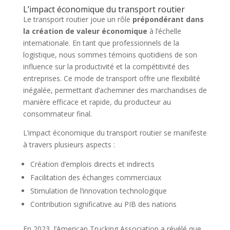
L’impact économique du transport routier
Le transport routier joue un rôle
prépondérant dans
la création de valeur économique
à l’échelle
internationale. En tant que professionnels de la
logistique, nous sommes témoins quotidiens de son
influence sur la productivité et la compétitivité des
entreprises. Ce mode de transport offre une flexibilité
inégalée, permettant d’acheminer des marchandises de
manière efficace et rapide, du producteur au
consommateur final.
L’impact économique du transport routier se manifeste
à travers plusieurs aspects :
Création d’emplois directs et indirects
Facilitation des échanges commerciaux
Stimulation de l’innovation technologique
Contribution significative au PIB des nations
En 2023, l’American Trucking Association a révélé que