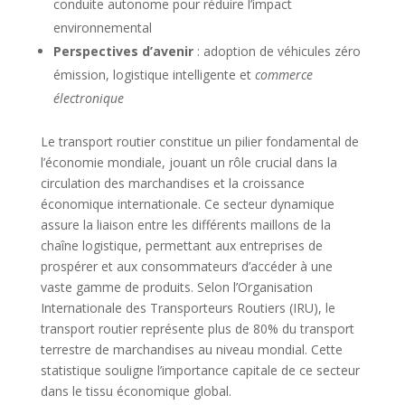
conduite autonome pour réduire l’impact
environnemental
Perspectives d’avenir
: adoption de véhicules zéro
émission, logistique intelligente et
commerce
électronique
Le transport routier constitue un pilier fondamental de
l’économie mondiale, jouant un rôle crucial dans la
circulation des marchandises et la croissance
économique internationale. Ce secteur dynamique
assure la liaison entre les différents maillons de la
chaîne logistique, permettant aux entreprises de
prospérer et aux consommateurs d’accéder à une
vaste gamme de produits. Selon l’Organisation
Internationale des Transporteurs Routiers (IRU), le
transport routier représente plus de 80% du transport
terrestre de marchandises au niveau mondial. Cette
statistique souligne l’importance capitale de ce secteur
dans le tissu économique global.