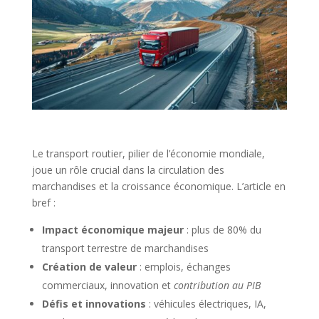
Le transport routier, pilier de l’économie mondiale,
joue un rôle crucial dans la circulation des
marchandises et la croissance économique. L’article en
bref :
Impact économique majeur
: plus de 80% du
transport terrestre de marchandises
Création de valeur
: emplois, échanges
commerciaux, innovation et
contribution au PIB
Défis et innovations
: véhicules électriques, IA,