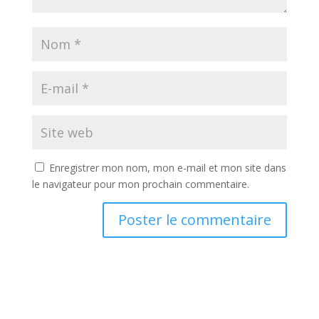
Enregistrer mon nom, mon e-mail et mon site dans
le navigateur pour mon prochain commentaire.