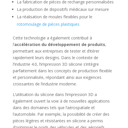
La fabrication de pièces de rechange personnalisées
La production de dispositifs médicaux sur mesure
La réalisation de moules flexibles pour le
rotomoulage de pièces plastiques
Cette technologie a également contribué à
l’
accélération du développement de produits
,
permettant aux entreprises de tester et d’itérer
rapidement leurs designs. Dans le contexte de
l’Industrie 4.0, l’impression 3D silicone s’intègre
parfaitement dans les concepts de production flexible
et personnalisée, répondant ainsi aux exigences
croissantes de l’industrie moderne.
L’utilisation du silicone dans l’impression 3D a
également ouvert la voie à de nouvelles applications
dans des domaines tels que l’aérospatiale et
l’automobile. Par exemple, la possibilité de créer des
pièces légères et résistantes en silicone a permis
d’optimiser le poids des véhicules et des aéronefs,