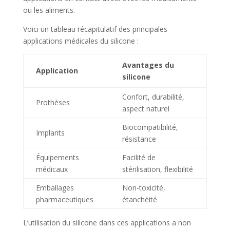
ou les aliments.
Voici un tableau récapitulatif des principales
applications médicales du silicone :
Avantages du
Application
silicone
Confort, durabilité,
Prothèses
aspect naturel
Biocompatibilité,
Implants
résistance
Équipements
Facilité de
médicaux
stérilisation, flexibilité
Emballages
Non-toxicité,
pharmaceutiques
étanchéité
L’utilisation du silicone dans ces applications a non