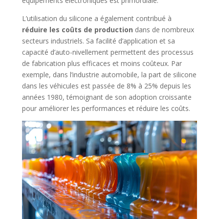
équipements électroniques est primordiale.
L’utilisation du silicone a également contribué à
réduire les coûts de production
dans de nombreux
secteurs industriels. Sa facilité d’application et sa
capacité d’auto-nivellement permettent des processus
de fabrication plus efficaces et moins coûteux. Par
exemple, dans l’industrie automobile, la part de silicone
dans les véhicules est passée de 8% à 25% depuis les
années 1980, témoignant de son adoption croissante
pour améliorer les performances et réduire les coûts.