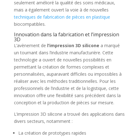
seulement amélioré la qualité des soins médicaux,
mais a également ouvert la voie à de nouvelles
techniques de fabrication de pièces en plastique
biocompatibles.
Innovation dans la fabrication et l’impression
3D
L’avènement de
l’impression 3D silicone
a marqué
un tournant dans l’industrie manufacturière. Cette
technologie a ouvert de nouvelles possibilités en
permettant la création de formes complexes et
personnalisées, auparavant difficiles ou impossibles à
réaliser avec les méthodes traditionnelles. Pour les
professionnels de l’industrie et de la logistique, cette
innovation offre une flexibilité sans précédent dans la
conception et la production de pièces sur mesure.
L’impression 3D silicone a trouvé des applications dans
divers secteurs, notamment :
La création de prototypes rapides