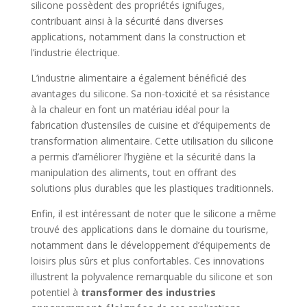
silicone possèdent des propriétés ignifuges,
contribuant ainsi à la sécurité dans diverses
applications, notamment dans la construction et
l’industrie électrique.
L’industrie alimentaire a également bénéficié des
avantages du silicone. Sa non-toxicité et sa résistance
à la chaleur en font un matériau idéal pour la
fabrication d’ustensiles de cuisine et d’équipements de
transformation alimentaire. Cette utilisation du silicone
a permis d’améliorer l’hygiène et la sécurité dans la
manipulation des aliments, tout en offrant des
solutions plus durables que les plastiques traditionnels.
Enfin, il est intéressant de noter que le silicone a même
trouvé des applications dans le domaine du tourisme,
notamment dans le développement d’équipements de
loisirs plus sûrs et plus confortables. Ces innovations
illustrent la polyvalence remarquable du silicone et son
potentiel à
transformer des industries