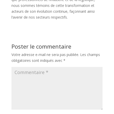
nous sommes témoins de cette transformation et
acteurs de son évolution continue, façonnant ainsi
l’avenir de nos secteurs respectifs.
Poster le commentaire
Votre adresse e-mail ne sera pas publiée.
Les champs
obligatoires sont indiqués avec
*