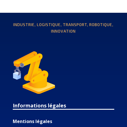
INDUSTRIE, LOGISTIQUE, TRANSPORT, ROBOTIQUE,
INNOVATION
Informations légales
Mentions légales