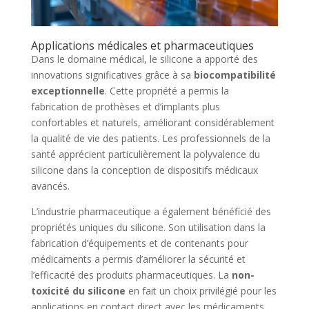
Applications médicales et pharmaceutiques
Dans le domaine médical, le silicone a apporté des
innovations significatives grâce à sa
biocompatibilité
exceptionnelle
. Cette propriété a permis la
fabrication de prothèses et d’implants plus
confortables et naturels, améliorant considérablement
la qualité de vie des patients. Les professionnels de la
santé apprécient particulièrement la polyvalence du
silicone dans la conception de dispositifs médicaux
avancés.
L’industrie pharmaceutique a également bénéficié des
propriétés uniques du silicone. Son utilisation dans la
fabrication d’équipements et de contenants pour
médicaments a permis d’améliorer la sécurité et
l’efficacité des produits pharmaceutiques. La
non-
toxicité du silicone
en fait un choix privilégié pour les
applications en contact direct avec les médicaments