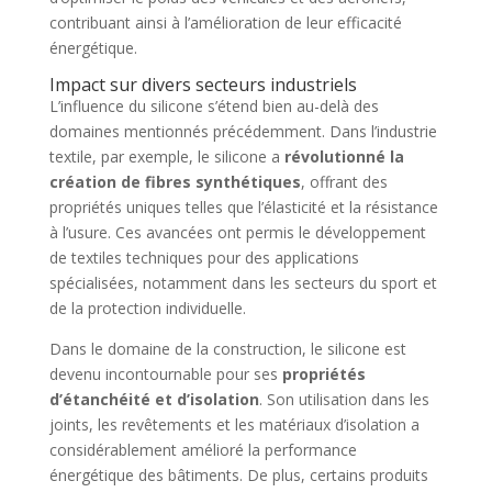
contribuant ainsi à l’amélioration de leur efficacité
énergétique.
Impact sur divers secteurs industriels
L’influence du silicone s’étend bien au-delà des
domaines mentionnés précédemment. Dans l’industrie
textile, par exemple, le silicone a
révolutionné la
création de fibres synthétiques
, offrant des
propriétés uniques telles que l’élasticité et la résistance
à l’usure. Ces avancées ont permis le développement
de textiles techniques pour des applications
spécialisées, notamment dans les secteurs du sport et
de la protection individuelle.
Dans le domaine de la construction, le silicone est
devenu incontournable pour ses
propriétés
d’étanchéité et d’isolation
. Son utilisation dans les
joints, les revêtements et les matériaux d’isolation a
considérablement amélioré la performance
énergétique des bâtiments. De plus, certains produits