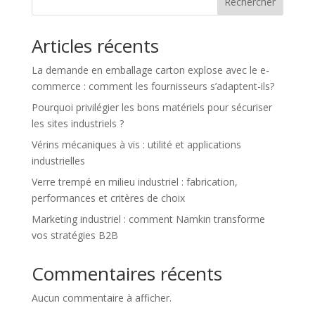
Rechercher
Articles récents
La demande en emballage carton explose avec le e-
commerce : comment les fournisseurs s’adaptent-ils?
Pourquoi privilégier les bons matériels pour sécuriser
les sites industriels ?
Vérins mécaniques à vis : utilité et applications
industrielles
Verre trempé en milieu industriel : fabrication,
performances et critères de choix
Marketing industriel : comment Namkin transforme
vos stratégies B2B
Commentaires récents
Aucun commentaire à afficher.