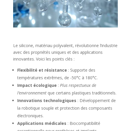
Le silicone, matériau polyvalent, révolutionne l’industrie
avec des propriétés uniques et des applications
innovantes. Voici les points clés :
Flexibilité et résistance
: Supporte des
températures extrêmes, de -50°C à 180°C.
Impact écologique
:
Plus respectueux de
l’environnement
que certains plastiques traditionnels.
Innovations technologiques
: Développement de
la robotique souple et protection des composants
électroniques.
Applications médicales
: Biocompatibilité
exceptionnelle pour prothèses et implants.